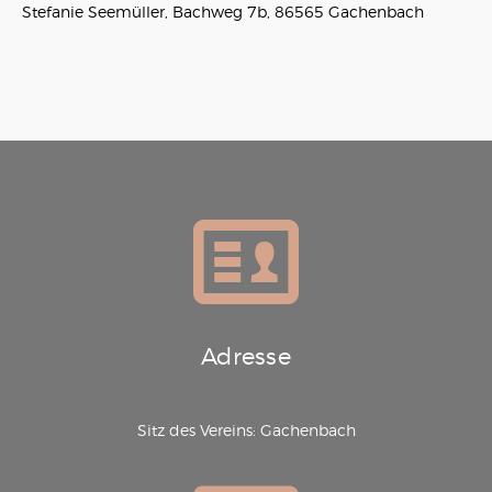
Stefanie Seemüller, Bachweg 7b, 86565 Gachenbach
Adresse
Sitz des Vereins: Gachenbach