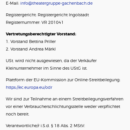
E-Mail:
info@theatergruppe-gachenbach.de
Registergericht: Registergericht Ingolstadt
Registernummer: VR 201041
Vertretungsberechtigter Vorstand:
1. Vorstand Bettina Priller
2. Vorstand Andrea Märkl
USt. wird nicht ausgewiesen, da der Verkäufer
Kleinunternehmer im Sinne des UStG ist.
Plattform der EU-Kommission zur Online-Streitbeilegung:
https://ec.europa.eu/odr
Wir sind zur Teilnahme an einem Streitbeilegungsverfahren
vor einer Verbraucherschlichtungsstelle weder verpflichtet
noch bereit.
Verantwortliche/r i.S.d. § 18 Abs. 2 MStV: